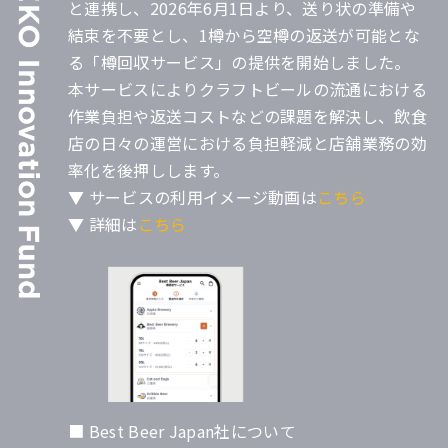
と連携し、2026年6月1日より、送り状の準備や
結束を不要とし、1樽から空樽の返送が可能とな
る「樽回収サービス」の提供を開始しました。
本サービスによりクラフトビールの流通における
作業負担や返送コストなどの課題を解決し、飲食
店の日々の運営における負担軽減と店舗業務の効
率化を後押しします。
▼ サービスの利用イメージ動画は
こちら
▼ 詳細は
こちら
■ Best Beer Japan社について