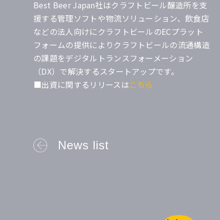
Best Beer Japan社はクラフトビール醸造所を支
援する管理ソフトや物流ソリューション、飲食店
などの法人向けにクラフトビールのECプラット
フォームの提供によりクラフトビールの流通構造
の課題をデジタルトランスフォーメーション
（DX）で解決するスタートアップです。
■出資に関するリリースは
こちら
News list