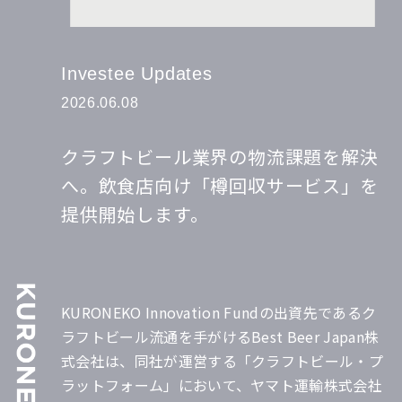
Investee Updates
2026.06.08
クラフトビール業界の物流課題を解決
へ。飲食店向け「樽回収サービス」を
提供開始します。
KURONEKO Innovation Fundの出資先であるク
ラフトビール流通を手がけるBest Beer Japan株
式会社は、同社が運営する「クラフトビール・プ
ラットフォーム」において、ヤマト運輸株式会社