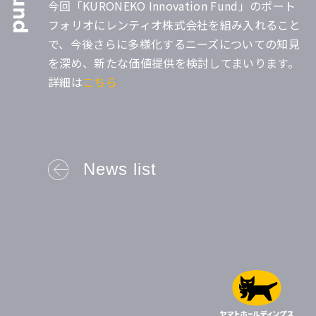
今回「KURONEKO Innovation Fund」のポート
フォリオにレンティオ株式会社を組み入れること
で、今後さらに多様化するニーズについての知見
を深め、新たな価値提供を検討してまいります。
詳細は
こちら
News list