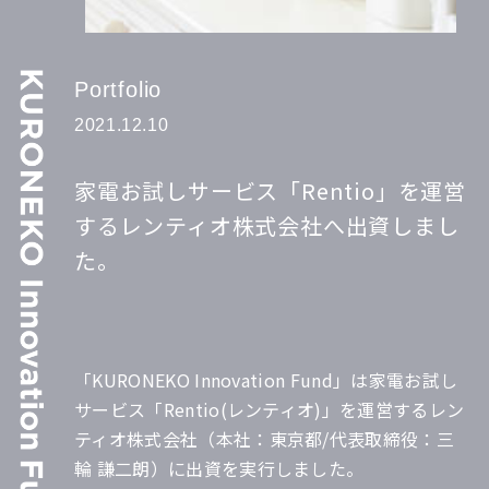
Portfolio
2021.12.10
家電お試しサービス「Rentio」を運営
するレンティオ株式会社へ出資しまし
た。
「KURONEKO Innovation Fund」は家電お試し
サービス「Rentio(レンティオ)」を運営するレン
ティオ株式会社（本社：東京都/代表取締役：三
輪 謙二朗）に出資を実行しました。