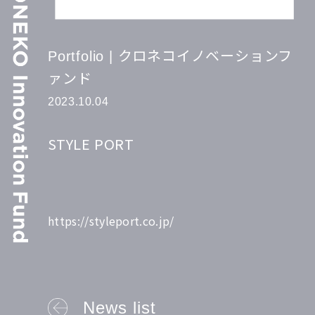
Portfolio | クロネコイノベーションフ
ァンド
2023.10.04
STYLE PORT
https://styleport.co.jp/
News list